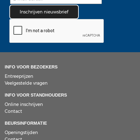
INFO VOOR BEZOEKERS
Entreeprijzen
Veelgestelde vragen
INFO VOOR STANDHOUDERS
Online inschrijven
Contact
BEURSINFORMATIE
Openingstijden
Contact