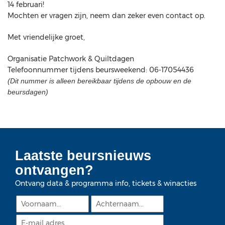
14 februari!
Mochten er vragen zijn, neem dan zeker even contact op.
Met vriendelijke groet,
Organisatie Patchwork & Quiltdagen
Telefoonnummer tijdens beursweekend: 06-17054436
(Dit nummer is alleen bereikbaar tijdens de opbouw en de
beursdagen)
Laatste beursnieuws
ontvangen?
Ontvang data & programma info, tickets & winacties