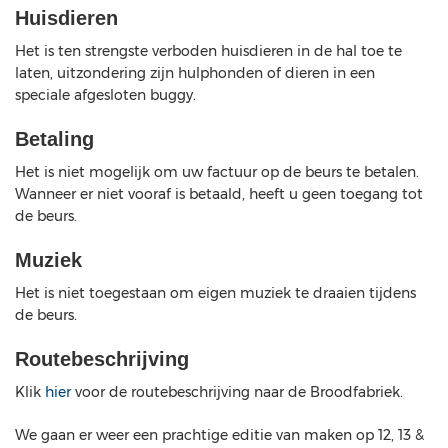
Huisdieren
Het is ten strengste verboden huisdieren in de hal toe te
laten, uitzondering zijn hulphonden of dieren in een
speciale afgesloten buggy.
Betaling
Het is niet mogelijk om uw factuur op de beurs te betalen.
Wanneer er niet vooraf is betaald, heeft u geen toegang tot
de beurs.
Muziek
Het is niet toegestaan om eigen muziek te draaien tijdens
de beurs.
Routebeschrijving
Klik
hier
voor de routebeschrijving naar de Broodfabriek.
We gaan er weer een prachtige editie van maken op 12, 13 &