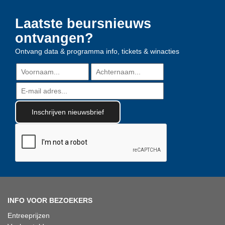
Laatste beursnieuws
ontvangen?
Ontvang data & programma info, tickets & winacties
INFO VOOR BEZOEKERS
Entreeprijzen