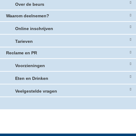
Over de beurs
Waarom deelnemen?
Online inschrijven
Tarieven
Reclame en PR
Voorzieningen
Eten en Drinken
Veelgestelde vragen