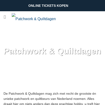
ONLINE TICKETS KOPEN
Patchwork & Quiltdagen
De Patchwork & Quiltdagen mag zich met recht de grootste én
unieke patchwork en quiltbeurs van Nederland noemen. Alles
draait hier om niets anders dan deze prachtige hobby, u treft hier