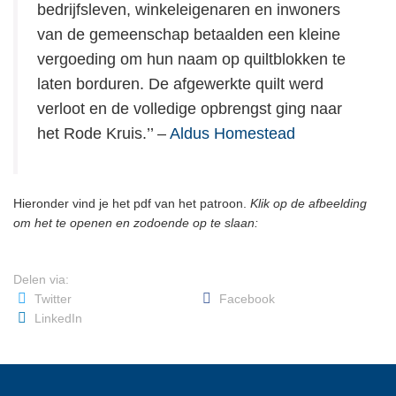
bedrijfsleven, winkeleigenaren en inwoners
van de gemeenschap betaalden een kleine
vergoeding om hun naam op quiltblokken te
laten borduren. De afgewerkte quilt werd
verloot en de volledige opbrengst ging naar
het Rode Kruis.’’ –
Aldus Homestead
Hieronder vind je het pdf van het patroon.
Klik op de afbeelding
om het te openen en zodoende op te slaan:
Delen via:
Twitter
Facebook
LinkedIn