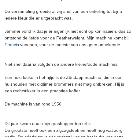
De verzameling groeide al vrij snel van een enkeling tot bijna
iedere kleur die er uitgebracht was.
Jammer vond ik dat je er eigenlijk niet echt op kon naaien, dus zo
ontstond de liefde voor de Featherweight. Mijn machine komt bij
Francis
vandaan, voor de meeste van ons geen onbekende.
Niet snel daarna volgden de andere kleine/oude machines.
Een hele leuke in het rijtje is de Zündapp machine, die in een
huishouden met oldtimer brommers niet mag ontbreken. Hij is
een rechtstikker in een prachtige koffer.
De machine is van rond 1950.
Dit jaar kwam daar mijn grashopper trio erbij.
De grootste heeft ook een zigzagsteek en heeft nog wat zorg