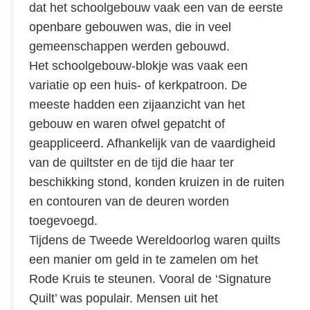
dat het schoolgebouw vaak een van de eerste
openbare gebouwen was, die in veel
gemeenschappen werden gebouwd.
Het schoolgebouw-blokje was vaak een
variatie op een huis- of kerkpatroon. De
meeste hadden een zijaanzicht van het
gebouw en waren ofwel gepatcht of
geappliceerd. Afhankelijk van de vaardigheid
van de quiltster en de tijd die haar ter
beschikking stond, konden kruizen in de ruiten
en contouren van de deuren worden
toegevoegd.
Tijdens de Tweede Wereldoorlog waren quilts
een manier om geld in te zamelen om het
Rode Kruis te steunen. Vooral de ‘Signature
Quilt’ was populair. Mensen uit het