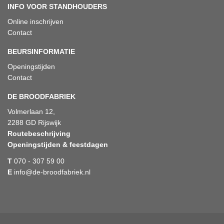
INFO VOOR STANDHOUDERS
Online inschrijven
Contact
BEURSINFORMATIE
Openingstijden
Contact
DE BROODFABRIEK
Volmerlaan 12,
2288 GD Rijswijk
Routebeschrijving
Openingstijden & feestdagen
T
070 - 307 59 00
E
info@de-broodfabriek.nl