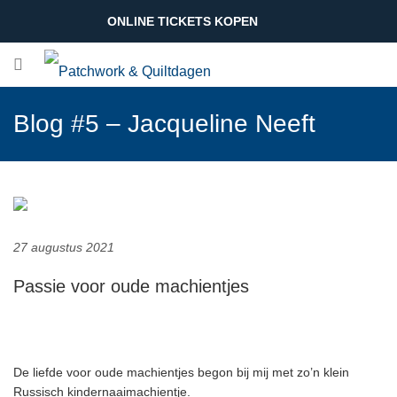
ONLINE TICKETS KOPEN
Blog #5 – Jacqueline Neeft
27 augustus 2021
Passie voor oude machientjes
De liefde voor oude machientjes begon bij mij met zo’n klein
Russisch kindernaaimachientje.