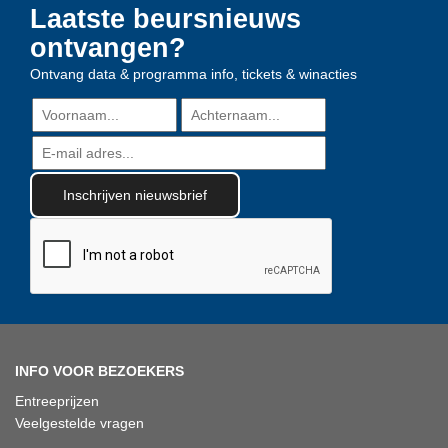
Laatste beursnieuws
ontvangen?
Ontvang data & programma info, tickets & winacties
INFO VOOR BEZOEKERS
Entreeprijzen
Veelgestelde vragen