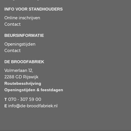
INFO VOOR STANDHOUDERS
Online inschrijven
Contact
BEURSINFORMATIE
Openingstijden
Contact
DE BROODFABRIEK
Volmerlaan 12,
2288 GD Rijswijk
Routebeschrijving
Openingstijden & feestdagen
070 - 307 59 00
T
info@de-broodfabriek.nl
E