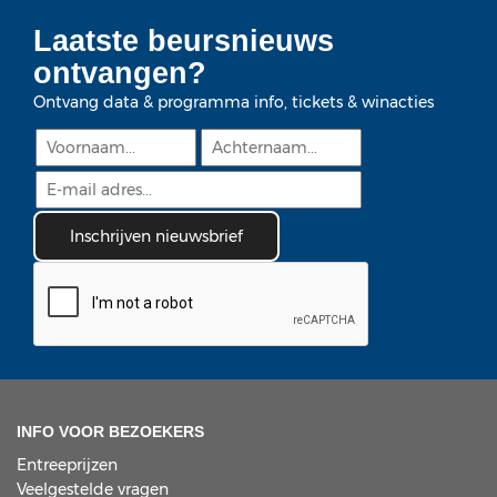
Laatste beursnieuws
ontvangen?
Ontvang data & programma info, tickets & winacties
INFO VOOR BEZOEKERS
Entreeprijzen
Veelgestelde vragen