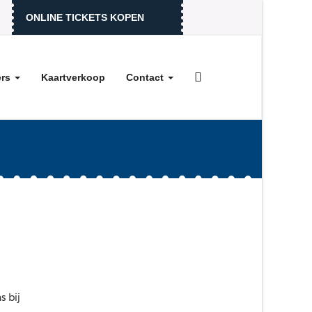
ONLINE TICKETS KOPEN
ers
Kaartverkoop
Contact
s bij