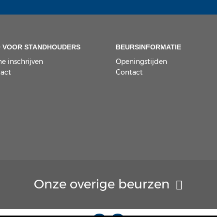
O VOOR STANDHOUDERS
BEURSINFORMATIE
ne inschrijven
Openingstijden
act
Contact
Onze overige beurzen