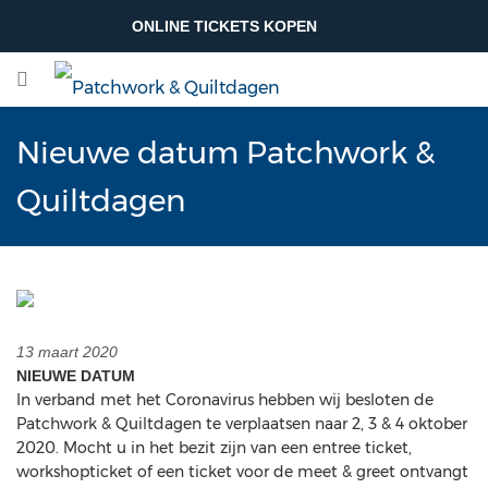
ONLINE TICKETS KOPEN
Nieuwe datum Patchwork &
Quiltdagen
13 maart 2020
NIEUWE DATUM
In verband met het Coronavirus hebben wij besloten de
Patchwork & Quiltdagen te verplaatsen naar 2, 3 & 4 oktober
2020. Mocht u in het bezit zijn van een entree ticket,
workshopticket of een ticket voor de meet & greet ontvangt