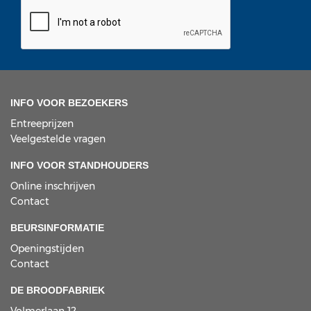
INFO VOOR BEZOEKERS
Entreeprijzen
Veelgestelde vragen
INFO VOOR STANDHOUDERS
Online inschrijven
Contact
BEURSINFORMATIE
Openingstijden
Contact
DE BROODFABRIEK