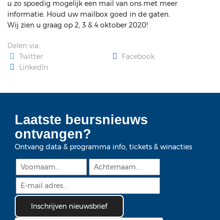
u zo spoedig mogelijk een mail van ons met meer
informatie. Houd uw mailbox goed in de gaten.
Wij zien u graag op 2, 3 & 4 oktober 2020!
Delen via:
Twitter
Facebook
LinkedIn
Laatste beursnieuws
ontvangen?
Ontvang data & programma info, tickets & winacties