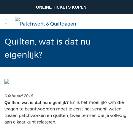
ONLINE TICKETS KOPEN
Quilten, wat is dat nu
eigenlijk?
6 februari 2018
En is het moeilijk? Om die
Quilten, wat is dat nu eigenlijk?
vragen te beantwoorden moet je eerst het verschil weten
tussen patchworken en quilten, twee termen die je volledig
aan elkaar kunt relateren.