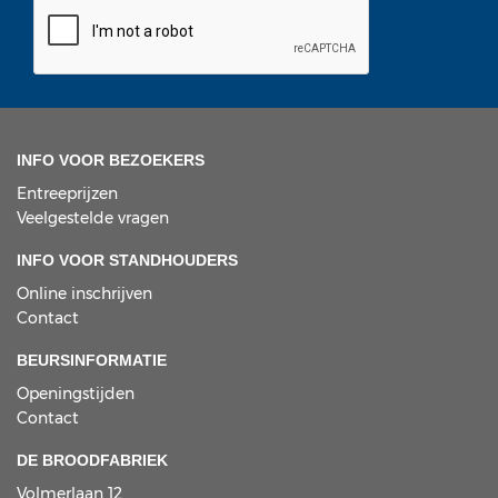
INFO VOOR BEZOEKERS
Entreeprijzen
Veelgestelde vragen
INFO VOOR STANDHOUDERS
Online inschrijven
Contact
BEURSINFORMATIE
Openingstijden
Contact
DE BROODFABRIEK
Volmerlaan 12,