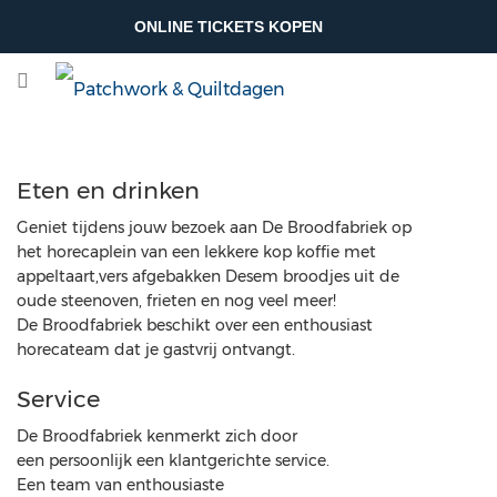
ONLINE TICKETS KOPEN
Eten en drinken
Geniet tijdens jouw bezoek aan De Broodfabriek op
het horecaplein van een lekkere kop koffie met
appeltaart,vers afgebakken Desem broodjes uit de
oude steenoven, frieten en nog veel meer!
De Broodfabriek beschikt over een enthousiast
horecateam dat je gastvrij ontvangt.
Service
De Broodfabriek kenmerkt zich door
een persoonlijk een klantgerichte service.
Een team van enthousiaste