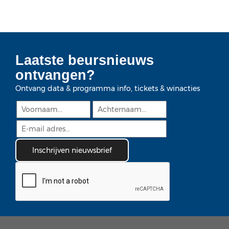
Laatste beursnieuws
ontvangen?
Ontvang data & programma info, tickets & winacties