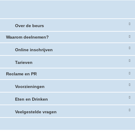
Over de beurs
Waarom deelnemen?
Online inschrijven
Tarieven
Reclame en PR
Voorzieningen
Eten en Drinken
Veelgestelde vragen